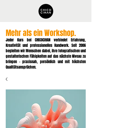
Mehr als ein Workshop.
Jeder Kurs bei CHICOCIHAN verbindet Erfahrung,
Kreativität und professionelles Handwerk. Seit 2006
begleiten wir Menschen dabei, ihre fotografischen und
gestalterischen Fähigkeiten auf das nächste Niveau zu
bringen – praxisnah, persönlich und mit höchsten
Qualitätsansprüchen.