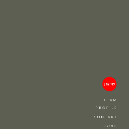
TEAM
PROFILE
KONTAKT
JOBS