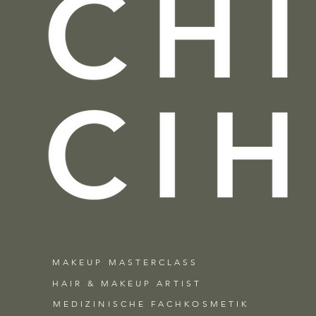
MAKEUP MASTERCL
ASS
HAIR &
MAKEUP ARTIST
MEDIZINISCHE FACHKOSMETIK