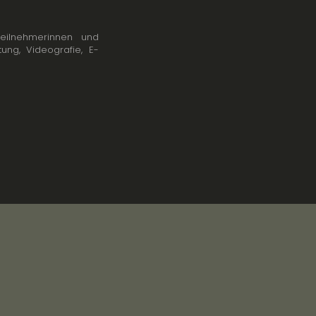
Teilnehmerinnen und
ung, Videografie, E-